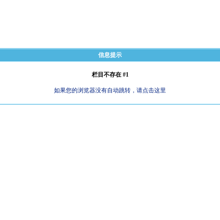
信息提示
栏目不存在 #1
如果您的浏览器没有自动跳转，请点击这里